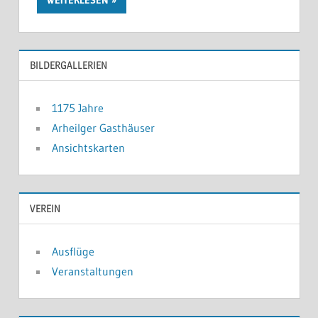
WEITERLESEN
BILDERGALLERIEN
1175 Jahre
Arheilger Gasthäuser
Ansichtskarten
VEREIN
Ausflüge
Veranstaltungen