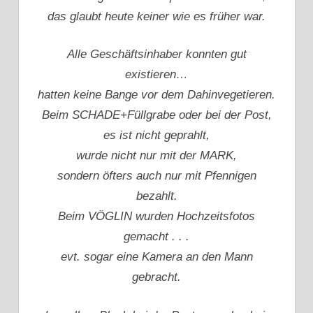
das glaubt heute keiner wie es früher war.
Alle Geschäftsinhaber konnten gut
existieren…
hatten keine Bange vor dem Dahinvegetieren.
Beim SCHADE+Füllgrabe oder bei der Post,
es ist nicht geprahlt,
wurde nicht nur mit der MARK,
sondern öfters auch nur mit Pfennigen
bezahlt.
Beim VÖGLIN wurden Hochzeitsfotos
gemacht . . .
evt. sogar eine Kamera an den Mann
gebracht.