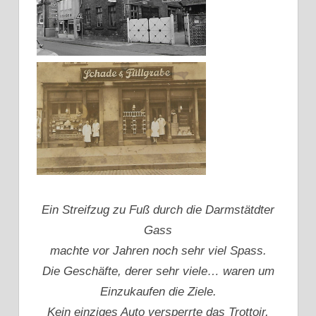
Ein Streifzug zu Fuß durch die Darmstätdter
Gass
machte vor Jahren noch sehr viel Spass.
Die Geschäfte, derer sehr viele… waren um
Einzukaufen die Ziele.
Kein einziges Auto versperrte das Trottoir,