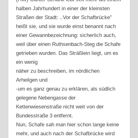
halben Jahrhundert in einer der kleinsten
Straßen der Stadt: ..Vor der Schafbrücke”
heißt sie, und sie wurde einst benannt nach
einer Gewannbezeichnung: sicherlich auch,
weil über einen Ruthsenbach-Steg die Schafe
getrieben wurden. Das Sträßlein liegt, um es
ein wenig
näher zu beschreiben, im nördlichen
Arheilgen und
-um es ganz genau zu erklären, als südlich
gelegene Nebengasse der
Kettenwiesenstraße nicht weit von der
Bundesstraße 3 entfernt.
Nun, Schafe sah man hier schon lange keine
mehr, und auch nach der Schafbrücke wird