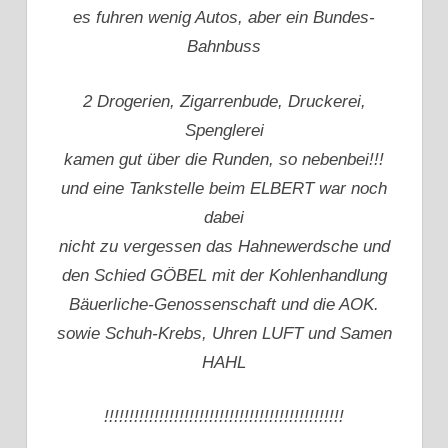
es fuhren wenig Autos, aber ein Bundes-
Bahnbuss
2 Drogerien, Zigarrenbude, Druckerei,
Spenglerei
kamen gut über die Runden, so nebenbei!!!
und eine Tankstelle beim ELBERT war noch
dabei
nicht zu vergessen das Hahnewerdsche und
den Schied GÖBEL mit der Kohlenhandlung
Bäuerliche-Genossenschaft und die AOK.
sowie Schuh-Krebs, Uhren LUFT und Samen
HAHL
!!!!!!!!!!!!!!!!!!!!!!!!!!!!!!!!!!!!!!!!!!!!!!!!