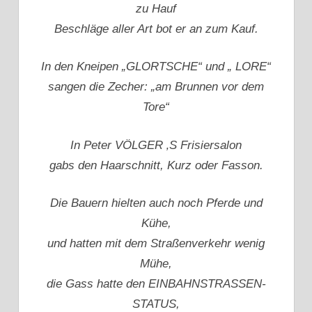
zu Hauf
Beschläge aller Art bot er an zum Kauf.
In den Kneipen „GLORTSCHE“ und „ LORE“
sangen die Zecher: „am Brunnen vor dem
Tore“
In Peter VÖLGER ‚S Frisiersalon
gabs den Haarschnitt, Kurz oder Fasson.
Die Bauern hielten auch noch Pferde und
Kühe,
und hatten mit dem Straßenverkehr wenig
Mühe,
die Gass hatte den EINBAHNSTRASSEN-
STATUS,