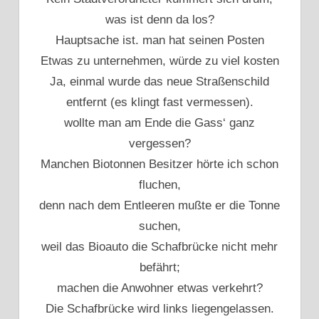
was ist denn da los?
Hauptsache ist. man hat seinen Posten
Etwas zu unternehmen, würde zu viel kosten
Ja, einmal wurde das neue Straßenschild
entfernt (es klingt fast vermessen).
wollte man am Ende die Gass‘ ganz
vergessen?
Manchen Biotonnen Besitzer hörte ich schon
fluchen,
denn nach dem Entleeren mußte er die Tonne
suchen,
weil das Bioauto die Schafbrücke nicht mehr
befährt;
machen die Anwohner etwas verkehrt?
Die Schafbrücke wird links liegengelassen.