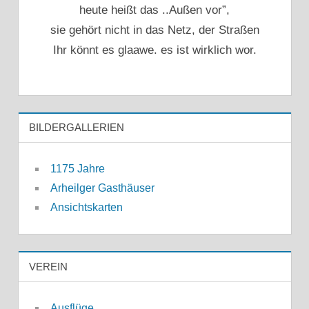
heute heißt das ..Außen vor”,
sie gehört nicht in das Netz, der Straßen
Ihr könnt es glaawe. es ist wirklich wor.
BILDERGALLERIEN
1175 Jahre
Arheilger Gasthäuser
Ansichtskarten
VEREIN
Ausflüge