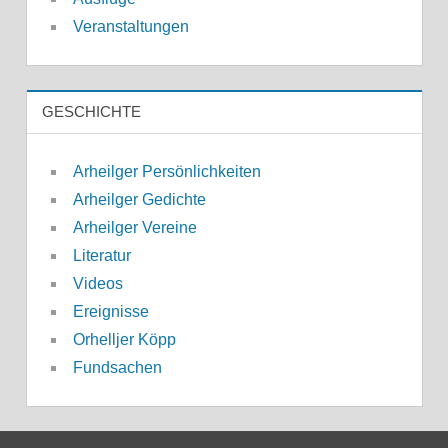
Veranstaltungen
GESCHICHTE
Arheilger Persönlichkeiten
Arheilger Gedichte
Arheilger Vereine
Literatur
Videos
Ereignisse
Orhelljer Köpp
Fundsachen