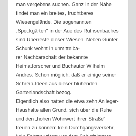
man vergebens suchen. Ganz in der Nähe
findet man ein breites, fruchtbares
Wiesengelände. Die sogenannten
„Speckgärten“ in der Aue des Ruthsenbaches
sind Überreste dieser Wiesen. Neben Günter
Schunk wohnt in unmittelba-
rer Nachbarschaft der bekannte
Heimatforscher und Buchautor Wilhelm
Andres. Schon möglich, daß er einige seiner
Schreib-Ideen aus dieser blühenden
Gartenlandschaft bezog.
Eigentlich also hätten die etwa zehn Anlieger-
Haushalte allen Grund, sich über die Ruhe
und den „hohen Wohnwert ihrer Straße“
freuen zu können: kein Durchgangsverkehr,