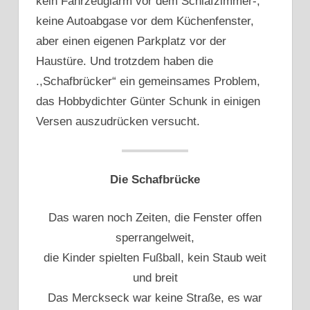
kein Fahrzeuglärm vor dem Schlafzimmer-,
keine Autoabgase vor dem Küchenfenster,
aber einen eigenen Parkplatz vor der
Haustüre. Und trotzdem haben die
.,Schafbrücker“ ein gemeinsames Problem,
das Hobbydichter Günter Schunk in einigen
Versen auszudrücken versucht.
Die Schafbrücke
Das waren noch Zeiten, die Fenster offen
sperrangelweit,
die Kinder spielten Fußball, kein Staub weit
und breit
Das Merckseck war keine Straße, es war