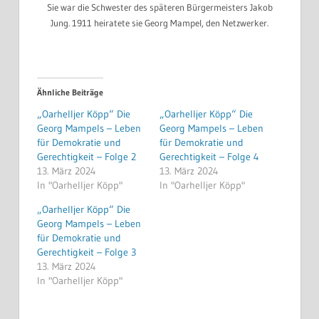
Sie war die Schwester des späteren Bürgermeisters Jakob
Jung. 1911 heiratete sie Georg Mampel, den Netzwerker.
Ähnliche Beiträge
„Oarhelljer Köpp“ Die
„Oarhelljer Köpp“ Die
Georg Mampels – Leben
Georg Mampels – Leben
für Demokratie und
für Demokratie und
Gerechtigkeit – Folge 2
Gerechtigkeit – Folge 4
13. März 2024
13. März 2024
In "Oarhelljer Köpp"
In "Oarhelljer Köpp"
„Oarhelljer Köpp“ Die
Georg Mampels – Leben
für Demokratie und
Gerechtigkeit – Folge 3
13. März 2024
In "Oarhelljer Köpp"