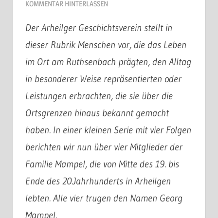
KOMMENTAR HINTERLASSEN
Der Arheilger Geschichtsverein stellt in
dieser Rubrik Menschen vor, die das Leben
im Ort am Ruthsenbach prägten, den Alltag
in besonderer Weise repräsentierten oder
Leistungen erbrachten, die sie über die
Ortsgrenzen hinaus bekannt gemacht
haben. In einer kleinen Serie mit vier Folgen
berichten wir nun über vier Mitglieder der
Familie Mampel, die von Mitte des 19. bis
Ende des 20.Jahrhunderts in Arheilgen
lebten. Alle vier trugen den Namen Georg
Mampel.