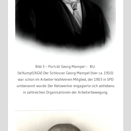
Bild 3 – Porträt Georg Mampel – BU:
(W.Kumpf/AGV) Der Schlosser Georg Mampel (hier ca. 1910)
war schon im Arbeiter-Wahlverein Mitglied, der 1903 in SPD
umbenannt wurde. Der Netzwerker engagierte sich zeitlebens
in zahlreichen Organisationen der Arbeiterbewegung.