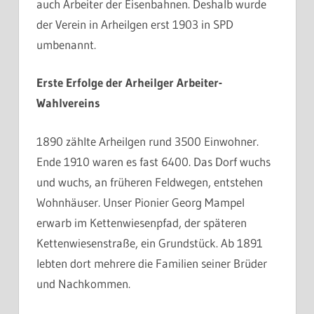
auch Arbeiter der Eisenbahnen. Deshalb wurde
der Verein in Arheilgen erst 1903 in SPD
umbenannt.
Erste Erfolge der Arheilger Arbeiter-
Wahlvereins
1890 zählte Arheilgen rund 3500 Einwohner.
Ende 1910 waren es fast 6400. Das Dorf wuchs
und wuchs, an früheren Feldwegen, entstehen
Wohnhäuser. Unser Pionier Georg Mampel
erwarb im Kettenwiesenpfad, der späteren
Kettenwiesenstraße, ein Grundstück. Ab 1891
lebten dort mehrere die Familien seiner Brüder
und Nachkommen.