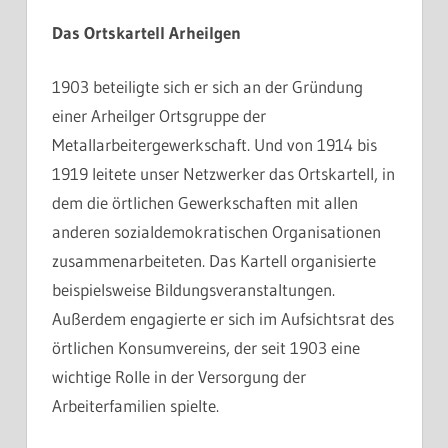
Das Ortskartell Arheilgen
1903 beteiligte sich er sich an der Gründung
einer Arheilger Ortsgruppe der
Metallarbeitergewerkschaft. Und von 1914 bis
1919 leitete unser Netzwerker das Ortskartell, in
dem die örtlichen Gewerkschaften mit allen
anderen sozialdemokratischen Organisationen
zusammenarbeiteten. Das Kartell organisierte
beispielsweise Bildungsveranstaltungen.
Außerdem engagierte er sich im Aufsichtsrat des
örtlichen Konsumvereins, der seit 1903 eine
wichtige Rolle in der Versorgung der
Arbeiterfamilien spielte.