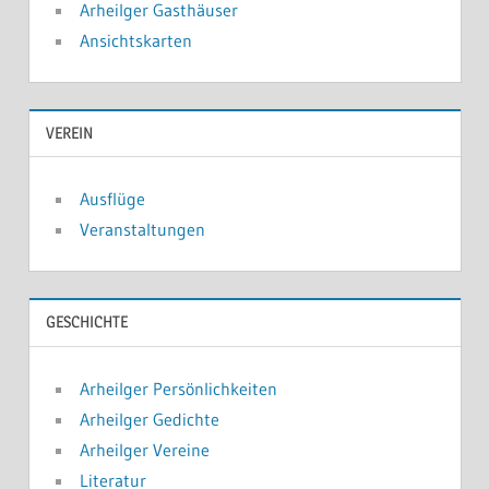
Arheilger Gasthäuser
Ansichtskarten
VEREIN
Ausflüge
Veranstaltungen
GESCHICHTE
Arheilger Persönlichkeiten
Arheilger Gedichte
Arheilger Vereine
Literatur