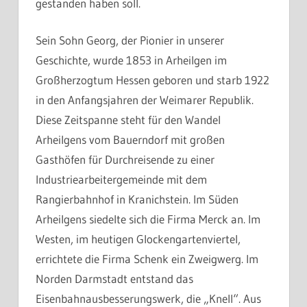
gestanden haben soll.
Sein Sohn Georg, der Pionier in unserer
Geschichte, wurde 1853 in Arheilgen im
Großherzogtum Hessen geboren und starb 1922
in den Anfangsjahren der Weimarer Republik.
Diese Zeitspanne steht für den Wandel
Arheilgens vom Bauerndorf mit großen
Gasthöfen für Durchreisende zu einer
Industriearbeitergemeinde mit dem
Rangierbahnhof in Kranichstein. Im Süden
Arheilgens siedelte sich die Firma Merck an. Im
Westen, im heutigen Glockengartenviertel,
errichtete die Firma Schenk ein Zweigwerg. Im
Norden Darmstadt entstand das
Eisenbahnausbesserungswerk, die „Knell“. Aus