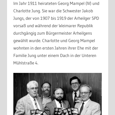
Im Jahr 1911 heirateten Georg Mampel (IV) und
Charlotte Jung. Sie war die Schwester Jakob
Jungs, der von 1907 bis 1919 der Arheilger SPD
vorsaß und während der Weimarer Republik
durchgängig zum Bürgermeister Arheilgens
gewählt wurde. Charlotte und Georg Mampel
wohnten in den ersten Jahren ihrer Ehe mit der
Familie Jung unter einem Dach in der Unteren
Mühlstraße 4.