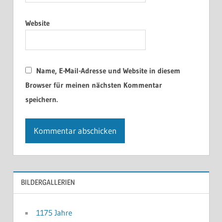
Website
Name, E-Mail-Adresse und Website in diesem
Browser für meinen nächsten Kommentar
speichern.
BILDERGALLERIEN
1175 Jahre