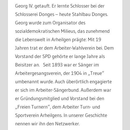
Georg IV. getauft. Er lernte Schlosser bei der
Schlosserei Donges – heute Stahlbau Donges.
Georg wurde zum Organisator des
sozialdemokratischen Milieus, das zunehmend
die Lebenswelt in Arheilgen prägte: Mit 19
Jahren trat er dem Arbeiter-Wahlverein bei. Dem
Vorstand der SPD gehörte er lange Jahre als
Beisitzer an. Seit 1893 war er Sänger im
Arbeitergesangsverein, der 1904 in „Treue“
umbenannt wurde. Auch überörtlich engagierte
er sich im Arbeiter-Sängerbund. Außerdem war
er Gründungsmitglied und Vorstand bei den
„Freien Turnern“, dem Arbeiter Turn- und
Sportverein Arheilgens. In unserer Geschichte
nennen wir ihn den Netzwerker.