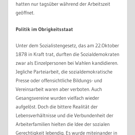
hatten nur tagsüber während der Arbeitszeit
geöffnet.
Politik im Obrigkeitsstaat
Unter dem Sozialistengesetz, das am 22.Oktober
1878 in Kraft trat, durften die Sozialdemokraten
zwar als Einzelpersonen bei Wahlen kandidieren.
Jegliche Parteiarbeit, die sozialdemokratische
Presse oder offensichtliche Bildungs- und
Vereinsarbeit waren aber verboten. Auch
Gesangsvereine wurden vielfach wieder
aufgelöst. Doch die bittere Realität der
Lebensverhältnisse und die Verbundenheit der
Arbeiterfamilien hielten die Idee der sozialen
Gerechtigkeit lebendig. Es wurde miteinander in