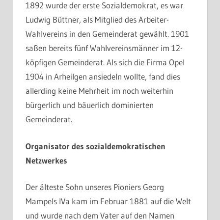
1892 wurde der erste Sozialdemokrat, es war
Ludwig Büttner, als Mitglied des Arbeiter-
Wahlvereins in den Gemeinderat gewählt. 1901
saßen bereits fünf Wahlvereinsmänner im 12-
köpfigen Gemeinderat. Als sich die Firma Opel
1904 in Arheilgen ansiedeln wollte, fand dies
allerding keine Mehrheit im noch weiterhin
bürgerlich und bäuerlich dominierten
Gemeinderat.
Organisator des sozialdemokratischen
Netzwerkes
Der älteste Sohn unseres Pioniers Georg
Mampels IVa kam im Februar 1881 auf die Welt
und wurde nach dem Vater auf den Namen