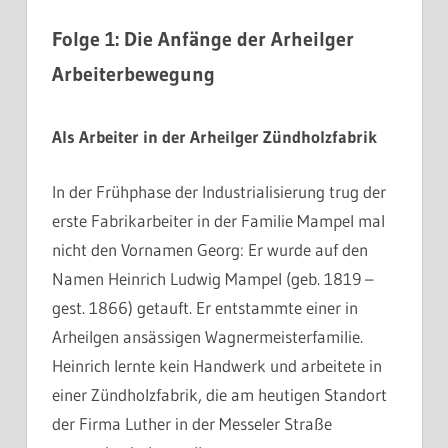
Folge 1: Die Anfänge der Arheilger
Arbeiterbewegung
Als Arbeiter in der Arheilger Zündholzfabrik
In der Frühphase der Industrialisierung trug der
erste Fabrikarbeiter in der Familie Mampel mal
nicht den Vornamen Georg: Er wurde auf den
Namen Heinrich Ludwig Mampel (geb. 1819 –
gest. 1866) getauft. Er entstammte einer in
Arheilgen ansässigen Wagnermeisterfamilie.
Heinrich lernte kein Handwerk und arbeitete in
einer Zündholzfabrik, die am heutigen Standort
der Firma Luther in der Messeler Straße