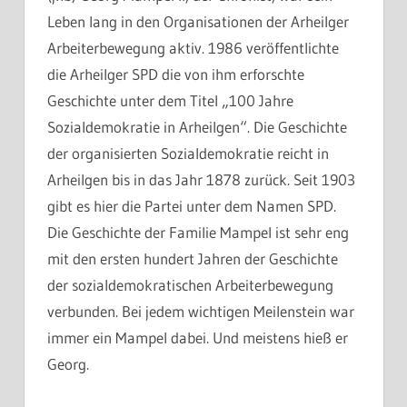
Leben lang in den Organisationen der Arheilger
Arbeiterbewegung aktiv. 1986 veröffentlichte
die Arheilger SPD die von ihm erforschte
Geschichte unter dem Titel „100 Jahre
Sozialdemokratie in Arheilgen“. Die Geschichte
der organisierten Sozialdemokratie reicht in
Arheilgen bis in das Jahr 1878 zurück. Seit 1903
gibt es hier die Partei unter dem Namen SPD.
Die Geschichte der Familie Mampel ist sehr eng
mit den ersten hundert Jahren der Geschichte
der sozialdemokratischen Arbeiterbewegung
verbunden. Bei jedem wichtigen Meilenstein war
immer ein Mampel dabei. Und meistens hieß er
Georg.