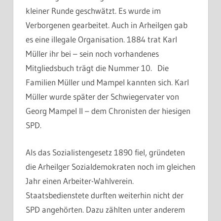
kleiner Runde geschwätzt. Es wurde im
Verborgenen gearbeitet. Auch in Arheilgen gab
es eine illegale Organisation. 1884 trat Karl
Müller ihr bei – sein noch vorhandenes
Mitgliedsbuch trägt die Nummer 10. Die
Familien Müller und Mampel kannten sich. Karl
Müller wurde später der Schwiegervater von
Georg Mampel II – dem Chronisten der hiesigen
SPD.
Als das Sozialistengesetz 1890 fiel, gründeten
die Arheilger Sozialdemokraten noch im gleichen
Jahr einen Arbeiter-Wahlverein.
Staatsbedienstete durften weiterhin nicht der
SPD angehörten. Dazu zählten unter anderem