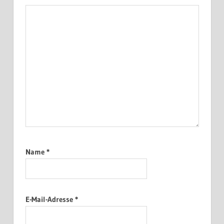
Name
*
E-Mail-Adresse
*