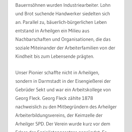
Bauernsöhnen wurden Industriearbeiter. Lohn
und Brot suchende Handwerker siedelten sich
an. Parallel zu, bäuerlich-bürgerlichen Leben
entstand in Arheilgen ein Milieu aus
Nachbarschaften und Organisationen, die das
soziale Miteinander der Arbeiterfamilien von der
Kindheit bis zum Lebensende prägten.
Unser Pionier schaffte nicht in Arheilgen,
sondern in Darmstadt in der Eisengießerei der
Gebrüder Sekt und war ein Arbeitskollege von
Georg Fleck. Georg Fleck zählte 1878
nachweislich zu den Mitbegründern des Arheilger
Arbeiterbildungsvereins, der Keimzelle der
Arheilger SPD. Der Verein wurde kurz vor dem