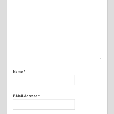
Name
*
E-Mail-Adresse
*