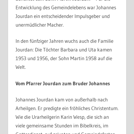
Entwicklung des Gemeindelebens war Johannes
Jourdan ein entscheidender Impulsgeber und
unermüdlicher Macher.
In den fünfziger Jahren wuchs auch die Familie
Jourdan: Die Töchter Barbara und Uta kamen
1953 und 1956, der Sohn Martin 1958 auf die
Welt.
Vom Pfarrer Jourdan zum Bruder Johannes
Johannes Jourdan kam von außerhalb nach
Arheilgen. Er predigte ein fröhliches Christentum.
Wie die Urarheilgerin Karin Wesp, die sich an
viele gemeinsame Stunden im Bibelkreis, im