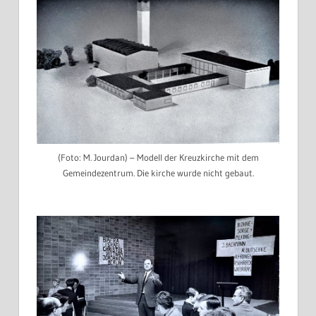
(Foto: M. Jourdan) – Modell der Kreuzkirche mit dem
Gemeindezentrum. Die kirche wurde nicht gebaut.