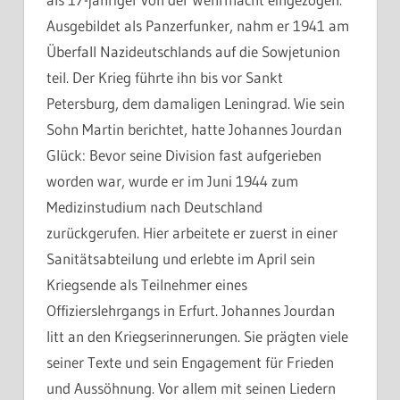
Ausgebildet als Panzerfunker, nahm er 1941 am
Überfall Nazideutschlands auf die Sowjetunion
teil. Der Krieg führte ihn bis vor Sankt
Petersburg, dem damaligen Leningrad. Wie sein
Sohn Martin berichtet, hatte Johannes Jourdan
Glück: Bevor seine Division fast aufgerieben
worden war, wurde er im Juni 1944 zum
Medizinstudium nach Deutschland
zurückgerufen. Hier arbeitete er zuerst in einer
Sanitätsabteilung und erlebte im April sein
Kriegsende als Teilnehmer eines
Offizierslehrgangs in Erfurt. Johannes Jourdan
litt an den Kriegserinnerungen. Sie prägten viele
seiner Texte und sein Engagement für Frieden
und Aussöhnung. Vor allem mit seinen Liedern