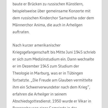
baute er Brücken zu russischen Künstlern,
beispielsweise über gemeinsame Konzerte mit
dem russischen Kinderchor Samantha oder dem
Männerchor Anima, die auch in Arheilgen
auftraten.
Nach kurzer amerikanischer
Kriegsgefangenschaft bis Mitte Juni 1945 schrieb
er sich zum Medizinstudium ein. Dann wechselte
er im Dezember 1945 zum Studium der
Theologie in Marburg, was er in Tübingen
fortsetzte. „Die Freude am Glauben vermittelte
ihm ein Schwerverwundeter nach dem Krieg“,
erfahren die Arheilger in seinem
Abschiedsgottesdienst. 1950 wurde er Vikar in
Rengershausen einer Gemeinde in der