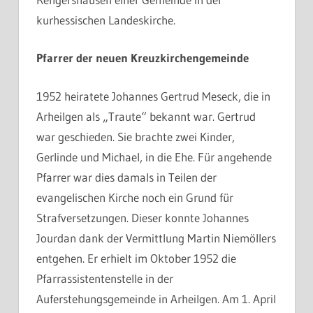
kurhessischen Landeskirche.
Pfarrer der neuen Kreuzkirchengemeinde
1952 heiratete Johannes Gertrud Meseck, die in
Arheilgen als „Traute“ bekannt war. Gertrud
war geschieden. Sie brachte zwei Kinder,
Gerlinde und Michael, in die Ehe. Für angehende
Pfarrer war dies damals in Teilen der
evangelischen Kirche noch ein Grund für
Strafversetzungen. Dieser konnte Johannes
Jourdan dank der Vermittlung Martin Niemöllers
entgehen. Er erhielt im Oktober 1952 die
Pfarrassistentenstelle in der
Auferstehungsgemeinde in Arheilgen. Am 1. April