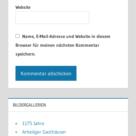
Website
Name, E-Mail-Adresse und Website in diesem
Browser für meinen nächsten Kommentar
speichern.
BILDERGALLERIEN
1175 Jahre
Arheilger Gasthäuser