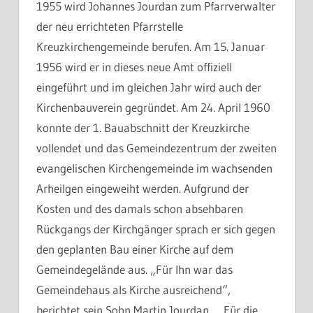
1955 wird Johannes Jourdan zum Pfarrverwalter
der neu errichteten Pfarrstelle
Kreuzkirchengemeinde berufen. Am 15. Januar
1956 wird er in dieses neue Amt offiziell
eingeführt und im gleichen Jahr wird auch der
Kirchenbauverein gegründet. Am 24. April 1960
konnte der 1. Bauabschnitt der Kreuzkirche
vollendet und das Gemeindezentrum der zweiten
evangelischen Kirchengemeinde im wachsenden
Arheilgen eingeweiht werden. Aufgrund der
Kosten und des damals schon absehbaren
Rückgangs der Kirchgänger sprach er sich gegen
den geplanten Bau einer Kirche auf dem
Gemeindegelände aus. „Für Ihn war das
Gemeindehaus als Kirche ausreichend“,
berichtet sein Sohn Martin Jourdan. Für die