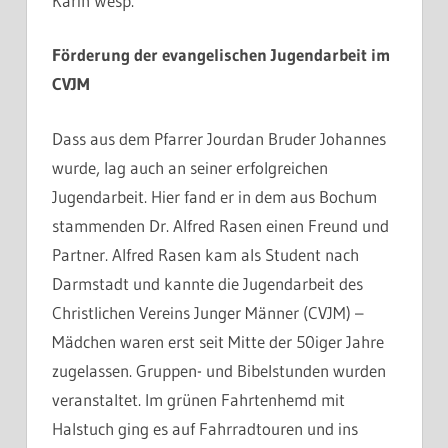
Karin Wesp.
Förderung der evangelischen Jugendarbeit im
CVJM
Dass aus dem Pfarrer Jourdan Bruder Johannes
wurde, lag auch an seiner erfolgreichen
Jugendarbeit. Hier fand er in dem aus Bochum
stammenden Dr. Alfred Rasen einen Freund und
Partner. Alfred Rasen kam als Student nach
Darmstadt und kannte die Jugendarbeit des
Christlichen Vereins Junger Männer (CVJM) –
Mädchen waren erst seit Mitte der 50iger Jahre
zugelassen. Gruppen- und Bibelstunden wurden
veranstaltet. Im grünen Fahrtenhemd mit
Halstuch ging es auf Fahrradtouren und ins