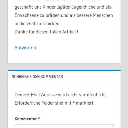
geschafft uns Kinder ,später Jugendliche und als
Erwachsene zu prägen und als bessere Menschen
in die Welt zu schicken.
Danke für diesen tollen Artikel !
Antworten
SCHREIBE EINEN KOMMENTAR
Deine E-Mail-Adresse wird nicht veröffentlicht.
Erforderliche Felder sind mit
*
markiert
Kommentar
*