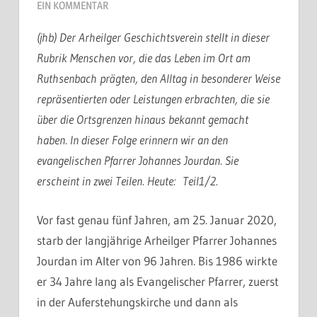
EIN KOMMENTAR
(jhb) Der Arheilger Geschichtsverein stellt in dieser
Rubrik Menschen vor, die das Leben im Ort am
Ruthsenbach prägten, den Alltag in besonderer Weise
repräsentierten oder Leistungen erbrachten, die sie
über die Ortsgrenzen hinaus bekannt gemacht
haben. In dieser Folge erinnern wir an den
evangelischen Pfarrer Johannes Jourdan. Sie
erscheint in zwei Teilen. Heute: Teil1/2.
Vor fast genau fünf Jahren, am 25. Januar 2020,
starb der langjährige Arheilger Pfarrer Johannes
Jourdan im Alter von 96 Jahren. Bis 1986 wirkte
er 34 Jahre lang als Evangelischer Pfarrer, zuerst
in der Auferstehungskirche und dann als