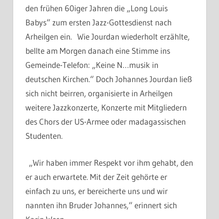
den frühen 60iger Jahren die „Long Louis
Babys“ zum ersten Jazz-Gottesdienst nach
Arheilgen ein. Wie Jourdan wiederholt erzählte,
bellte am Morgen danach eine Stimme ins
Gemeinde-Telefon: „Keine N…musik in
deutschen Kirchen.“ Doch Johannes Jourdan ließ
sich nicht beirren, organisierte in Arheilgen
weitere Jazzkonzerte, Konzerte mit Mitgliedern
des Chors der US-Armee oder madagassischen
Studenten.
„Wir haben immer Respekt vor ihm gehabt, den
er auch erwartete. Mit der Zeit gehörte er
einfach zu uns, er bereicherte uns und wir
nannten ihn Bruder Johannes,“ erinnert sich