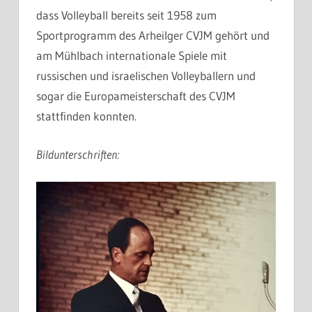
dass Volleyball bereits seit 1958 zum
Sportprogramm des Arheilger CVJM gehört und
am Mühlbach internationale Spiele mit
russischen und israelischen Volleyballern und
sogar die Europameisterschaft des CVJM
stattfinden konnten.
Bildunterschriften: