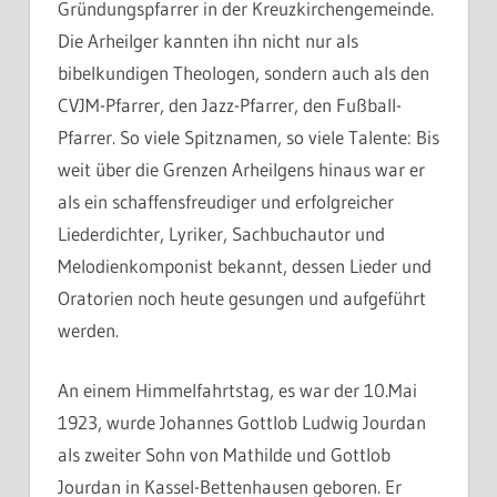
Gründungspfarrer in der Kreuzkirchengemeinde.
Die Arheilger kannten ihn nicht nur als
bibelkundigen Theologen, sondern auch als den
CVJM-Pfarrer, den Jazz-Pfarrer, den Fußball-
Pfarrer. So viele Spitznamen, so viele Talente: Bis
weit über die Grenzen Arheilgens hinaus war er
als ein schaffensfreudiger und erfolgreicher
Liederdichter, Lyriker, Sachbuchautor und
Melodienkomponist bekannt, dessen Lieder und
Oratorien noch heute gesungen und aufgeführt
werden.
An einem Himmelfahrtstag, es war der 10.Mai
1923, wurde Johannes Gottlob Ludwig Jourdan
als zweiter Sohn von Mathilde und Gottlob
Jourdan in Kassel-Bettenhausen geboren. Er