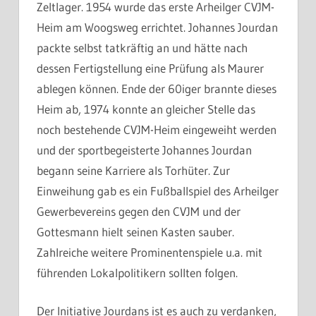
Zeltlager. 1954 wurde das erste Arheilger CVJM-
Heim am Woogsweg errichtet. Johannes Jourdan
packte selbst tatkräftig an und hätte nach
dessen Fertigstellung eine Prüfung als Maurer
ablegen können. Ende der 60iger brannte dieses
Heim ab, 1974 konnte an gleicher Stelle das
noch bestehende CVJM-Heim eingeweiht werden
und der sportbegeisterte Johannes Jourdan
begann seine Karriere als Torhüter. Zur
Einweihung gab es ein Fußballspiel des Arheilger
Gewerbevereins gegen den CVJM und der
Gottesmann hielt seinen Kasten sauber.
Zahlreiche weitere Prominentenspiele u.a. mit
führenden Lokalpolitikern sollten folgen.
Der Initiative Jourdans ist es auch zu verdanken,