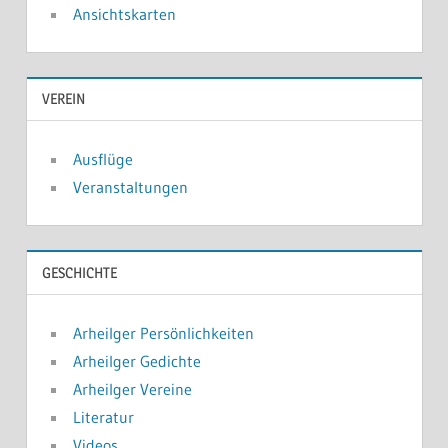
Ansichtskarten
VEREIN
Ausflüge
Veranstaltungen
GESCHICHTE
Arheilger Persönlichkeiten
Arheilger Gedichte
Arheilger Vereine
Literatur
Videos