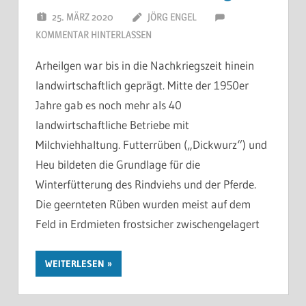
25. MÄRZ 2020
JÖRG ENGEL
KOMMENTAR HINTERLASSEN
Arheilgen war bis in die Nachkriegszeit hinein
landwirtschaftlich geprägt. Mitte der 1950er
Jahre gab es noch mehr als 40
landwirtschaftliche Betriebe mit
Milchviehhaltung. Futterrüben („Dickwurz“) und
Heu bildeten die Grundlage für die
Winterfütterung des Rindviehs und der Pferde.
Die geernteten Rüben wurden meist auf dem
Feld in Erdmieten frostsicher zwischengelagert
WEITERLESEN