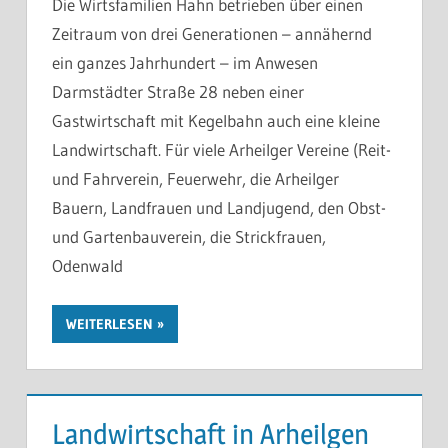
Die Wirtsfamilien Hahn betrieben über einen
Zeitraum von drei Generationen – annähernd
ein ganzes Jahrhundert – im Anwesen
Darmstädter Straße 28 neben einer
Gastwirtschaft mit Kegelbahn auch eine kleine
Landwirtschaft. Für viele Arheilger Vereine (Reit-
und Fahrverein, Feuerwehr, die Arheilger
Bauern, Landfrauen und Landjugend, den Obst-
und Gartenbauverein, die Strickfrauen,
Odenwald
WEITERLESEN
Landwirtschaft in Arheilgen