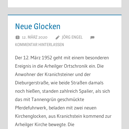
Neue Glocken
12. MÄRZ 2020
JÖRG ENGEL
KOMMENTAR HINTERLASSEN
Der 12. März 1952 geht mit einem besonderen
Ereignis in die Arheilger Ortschronik ein. Die
Anwohner der Kranichsteiner und der
Dieburgerstraße, wie beide Straßen damals
noch hießen, standen zahlreich Spalier, als sich
das mit Tannengrün geschmückte
Pferdefuhrwerk, beladen mit zwei neuen
Kirchenglocken, aus Kranichstein kommend zur
Arheilger Kirche bewegte. Die