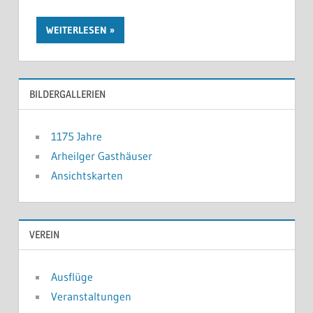
WEITERLESEN
BILDERGALLERIEN
1175 Jahre
Arheilger Gasthäuser
Ansichtskarten
VEREIN
Ausflüge
Veranstaltungen